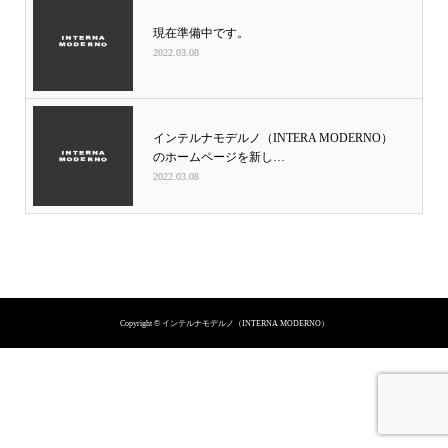
現在準備中です。
2022.03.08
インテルナモデルノ（INTERA MODERNO）
のホームページを新し…
2022.03.08
プライバシーポリシー
Copyright © インテルナモデルノ（INTERNA MODERNO）