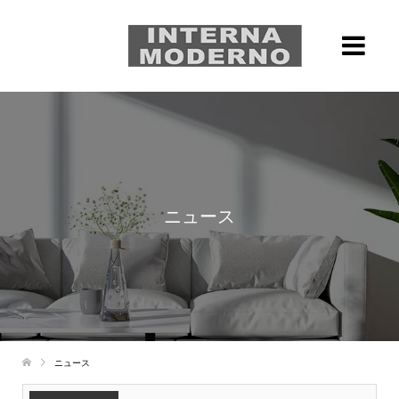
ニュース
ニュース